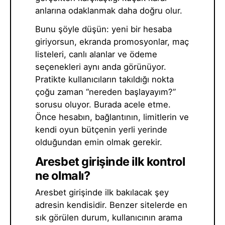
anlarına odaklanmak daha doğru olur.
Bunu şöyle düşün: yeni bir hesaba
giriyorsun, ekranda promosyonlar, maç
listeleri, canlı alanlar ve ödeme
seçenekleri aynı anda görünüyor.
Pratikte kullanıcıların takıldığı nokta
çoğu zaman “nereden başlayayım?”
sorusu oluyor. Burada acele etme.
Önce hesabın, bağlantının, limitlerin ve
kendi oyun bütçenin yerli yerinde
olduğundan emin olmak gerekir.
Aresbet girişinde ilk kontrol
ne olmalı?
Aresbet girişinde ilk bakılacak şey
adresin kendisidir. Benzer sitelerde en
sık görülen durum, kullanıcının arama