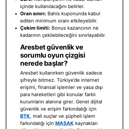
içinde kullanılacağını belirler.
Oran sınırı:
Bahis kuponunda kabul
edilen minimum oranı etkileyebilir.
Çekim limiti:
Bonus kazancının ne
kadarının çekilebileceğini sınırlayabilir.
Aresbet güvenlik ve
sorumlu oyun çizgisi
nerede başlar?
Aresbet kullanırken güvenlik sadece
şifreyle bitmez. Türkiye’de internet
erişimi, finansal işlemler ve yasa dışı
para hareketleri gibi konular farklı
kurumların alanına girer. Genel dijital
güvenlik ve erişim farkındalığı için
BTK
, mali suçlar ve şüpheli işlem
farkındalığı için
MASAK
kaynakları