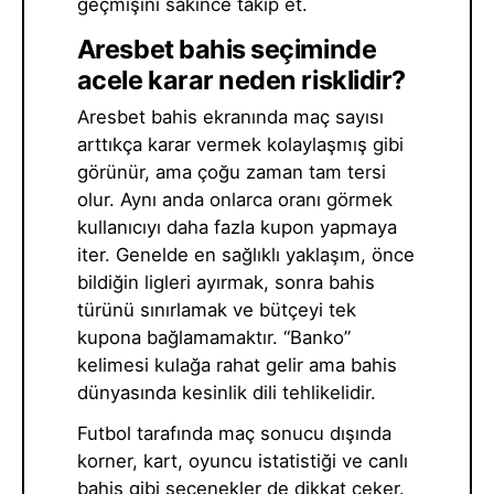
geçmişini sakince takip et.
Aresbet bahis seçiminde
acele karar neden risklidir?
Aresbet bahis ekranında maç sayısı
arttıkça karar vermek kolaylaşmış gibi
görünür, ama çoğu zaman tam tersi
olur. Aynı anda onlarca oranı görmek
kullanıcıyı daha fazla kupon yapmaya
iter. Genelde en sağlıklı yaklaşım, önce
bildiğin ligleri ayırmak, sonra bahis
türünü sınırlamak ve bütçeyi tek
kupona bağlamamaktır. “Banko”
kelimesi kulağa rahat gelir ama bahis
dünyasında kesinlik dili tehlikelidir.
Futbol tarafında maç sonucu dışında
korner, kart, oyuncu istatistiği ve canlı
bahis gibi seçenekler de dikkat çeker.