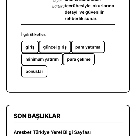
Yayın
tecrübesiyle, okurlarına
Editörü
detaylı ve güvenilir
rehberlik sunar.
İlgili Etiketler:
giriş
güncel giriş
para yatırma
minimum yatırım
para çekme
bonuslar
SON BAŞLIKLAR
Aresbet Türkiye Yerel Bilgi Sayfası