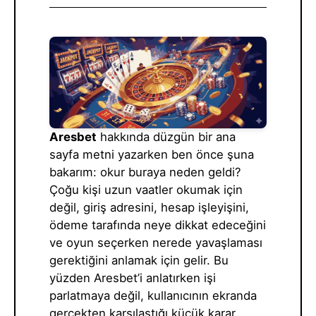
Aresbet
hakkında düzgün bir ana
sayfa metni yazarken ben önce şuna
bakarım: okur buraya neden geldi?
Çoğu kişi uzun vaatler okumak için
değil, giriş adresini, hesap işleyişini,
ödeme tarafında neye dikkat edeceğini
ve oyun seçerken nerede yavaşlaması
gerektiğini anlamak için gelir. Bu
yüzden Aresbet’i anlatırken işi
parlatmaya değil, kullanıcının ekranda
gerçekten karşılaştığı küçük karar