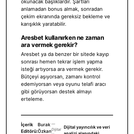
okunacak başlıklardır. Şartları
anlamadan bonus almak, sonradan
çekim ekranında gereksiz bekleme ve
karışıklık yaratabilir.
Aresbet kullanırken ne zaman
ara vermek gerekir?
Aresbet ya da benzer bir sitede kayıp
sonrası hemen tekrar işlem yapma
isteği artıyorsa ara vermek gerekir.
Bütçeyi aşıyorsan, zamanı kontrol
edemiyorsan veya oyunu telafi aracı
gibi görüyorsan destek almayı
erteleme.
İçerik
Burak
—
Dijital yayıncılık ve veri
Dijital
Editörü:
Özkan
analizi alanındaki