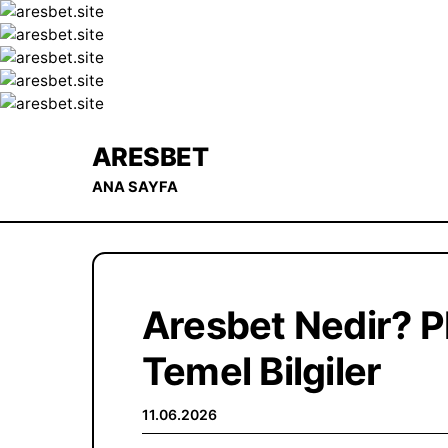
ARESBET
ANA SAYFA
Aresbet Nedir? P
Temel Bilgiler
11.06.2026