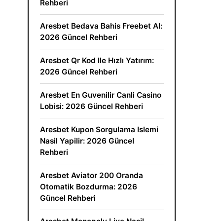
Rehberi
Aresbet Bedava Bahis Freebet Al:
2026 Güncel Rehberi
Aresbet Qr Kod Ile Hızlı Yatırım:
2026 Güncel Rehberi
Aresbet En Guvenilir Canli Casino
Lobisi: 2026 Güncel Rehberi
Aresbet Kupon Sorgulama Islemi
Nasil Yapilir: 2026 Güncel
Rehberi
Aresbet Aviator 200 Oranda
Otomatik Bozdurma: 2026
Güncel Rehberi