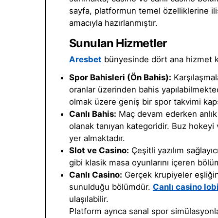
sayfa, platformun temel özelliklerine i
amacıyla hazırlanmıştır.
Sunulan Hizmetler
Aresbet
bünyesinde dört ana hizmet ka
Spor Bahisleri (Ön Bahis):
Karşılaşmal
oranlar üzerinden bahis yapılabilmekted
olmak üzere geniş bir spor takvimi kap
Canlı Bahis:
Maç devam ederken anlık 
olanak tanıyan kategoridir. Buz hokeyi 
yer almaktadır.
Slot ve Casino:
Çeşitli yazılım sağlayıcı
gibi klasik masa oyunlarını içeren bölü
Canlı Casino:
Gerçek krupiyeler eşliği
sunulduğu bölümdür.
Canlı casino lob
ulaşılabilir.
Platform ayrıca sanal spor simülasyonla