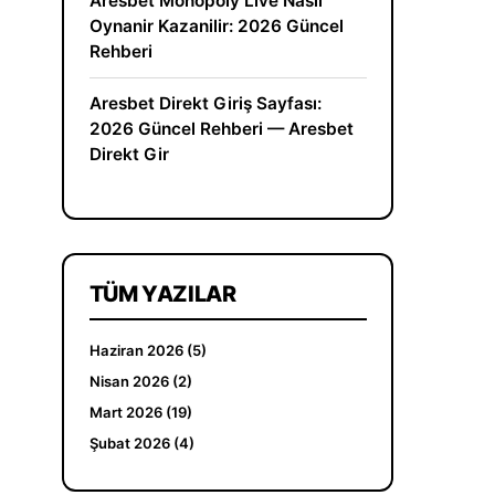
Aresbet Monopoly Live Nasil
Oynanir Kazanilir: 2026 Güncel
Rehberi
Aresbet Direkt Giriş Sayfası:
2026 Güncel Rehberi — Aresbet
Direkt Gir
TÜM YAZILAR
Haziran 2026 (5)
Nisan 2026 (2)
Mart 2026 (19)
Şubat 2026 (4)