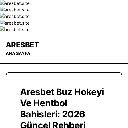
ARESBET
ANA SAYFA
Aresbet Buz Hokeyi
Ve Hentbol
Bahisleri: 2026
Güncel Rehberi