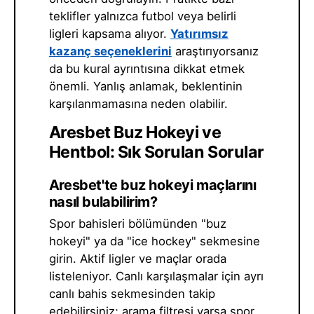
teklifler yalnızca futbol veya belirli
ligleri kapsama alıyor.
Yatırımsız
kazanç seçeneklerini
araştırıyorsanız
da bu kural ayrıntısına dikkat etmek
önemli. Yanlış anlamak, beklentinin
karşılanmamasına neden olabilir.
Aresbet Buz Hokeyi ve
Hentbol: Sık Sorulan Sorular
Aresbet'te buz hokeyi maçlarını
nasıl bulabilirim?
Spor bahisleri bölümünden "buz
hokeyi" ya da "ice hockey" sekmesine
girin. Aktif ligler ve maçlar orada
listeleniyor. Canlı karşılaşmalar için ayrı
canlı bahis sekmesinden takip
edebilirsiniz; arama filtresi varsa spor