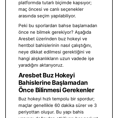
platformda tutarlı biçimde kapsıyor;
maç öncesi ve canlı seçenekler
arasında seçim yapılabiliyor.
Peki bu sporlardan bahse başlamadan
önce ne bilmek gerekiyor? Aşağıda
Aresbet üzerinden buz hokeyi ve
hentbol bahislerinin nasıl çalıştığını,
neye dikkat edilmesi gerektiğini ve
hangi alışkanlıkların uzun vadede işe
yaradığını aktarıyoruz.
Aresbet Buz Hokeyi
Bahislerine Başlamadan
Önce Bilinmesi Gerekenler
Buz hokeyi hızlı tempolu bir spordur;
maçlar genellikle 60 dakika sürer ve 3
periyottan oluşur. Bu yapı bahis