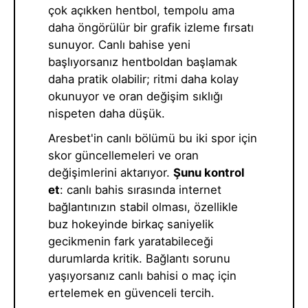
çok açıkken hentbol, tempolu ama
daha öngörülür bir grafik izleme fırsatı
sunuyor. Canlı bahise yeni
başlıyorsanız hentboldan başlamak
daha pratik olabilir; ritmi daha kolay
okunuyor ve oran değişim sıklığı
nispeten daha düşük.
Aresbet'in canlı bölümü bu iki spor için
skor güncellemeleri ve oran
değişimlerini aktarıyor.
Şunu kontrol
et
: canlı bahis sırasında internet
bağlantınızın stabil olması, özellikle
buz hokeyinde birkaç saniyelik
gecikmenin fark yaratabileceği
durumlarda kritik. Bağlantı sorunu
yaşıyorsanız canlı bahisi o maç için
ertelemek en güvenceli tercih.