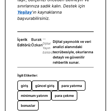
sınırlarınıza sadık kalın. Destek için
Yeşilay
'ın kaynaklarına
başvurabilirsiniz.
İçerik
Burak
—
Dijital yayıncılık ve veri
Dijital
Editörü:
Özkan
analizi alanındaki
Yayın
tecrübesiyle, okurlarına
Editörü
detaylı ve güvenilir
rehberlik sunar.
İlgili Etiketler:
giriş
güncel giriş
para yatırma
minimum yatırım
para çekme
bonuslar